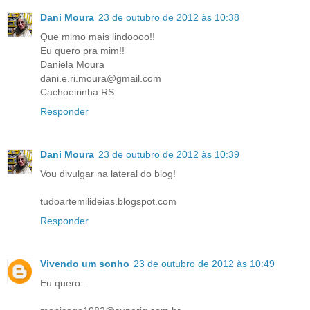
Dani Moura
23 de outubro de 2012 às 10:38
Que mimo mais lindoooo!!
Eu quero pra mim!!
Daniela Moura
dani.e.ri.moura@gmail.com
Cachoeirinha RS
Responder
Dani Moura
23 de outubro de 2012 às 10:39
Vou divulgar na lateral do blog!
tudoartemilideias.blogspot.com
Responder
Vivendo um sonho
23 de outubro de 2012 às 10:49
Eu quero...