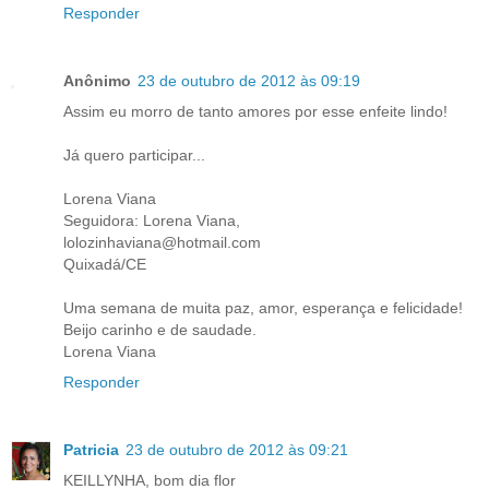
Responder
Anônimo
23 de outubro de 2012 às 09:19
Assim eu morro de tanto amores por esse enfeite lindo!
Já quero participar...
Lorena Viana
Seguidora: Lorena Viana,
lolozinhaviana@hotmail.com
Quixadá/CE
Uma semana de muita paz, amor, esperança e felicidade!
Beijo carinho e de saudade.
Lorena Viana
Responder
Patricia
23 de outubro de 2012 às 09:21
KEILLYNHA, bom dia flor