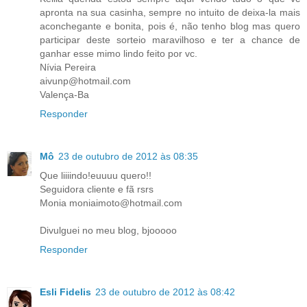
apronta na sua casinha, sempre no intuito de deixa-la mais
aconchegante e bonita, pois é, não tenho blog mas quero
participar deste sorteio maravilhoso e ter a chance de
ganhar esse mimo lindo feito por vc.
Nívia Pereira
aivunp@hotmail.com
Valença-Ba
Responder
Mô
23 de outubro de 2012 às 08:35
Que liiiindo!euuuu quero!!
Seguidora cliente e fã rsrs
Monia moniaimoto@hotmail.com
Divulguei no meu blog, bjooooo
Responder
Esli Fidelis
23 de outubro de 2012 às 08:42