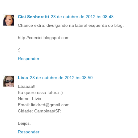
Cici Senhoretti
23 de outubro de 2012 às 08:48
Chance extra: divulgando na lateral esquerda do blog.
http://cdecici.blogspot.com
:)
Responder
Lívia
23 de outubro de 2012 às 08:50
Ebaaaa!!!
Eu quero essa fofura :)
Nome: Lívia
Email: lialdred@gmail.com
Cidade: Campinas/SP.
Beijos.
Responder