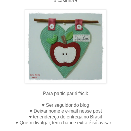
a casinha
♥
Para participar é fácil:
♥
Ser seguidor do blog
♥ Deixar nome e e-mail nesse post
♥ ter endereço de entrega no Brasil
♥ Quem divulgar, tem chance extra é só avisar....