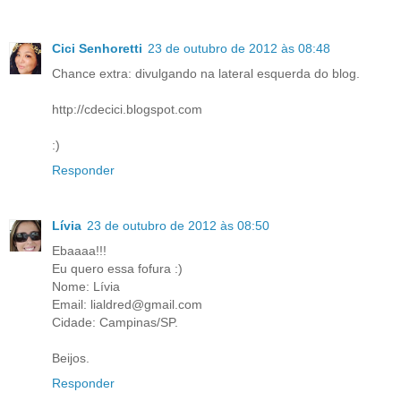
Cici Senhoretti
23 de outubro de 2012 às 08:48
Chance extra: divulgando na lateral esquerda do blog.
http://cdecici.blogspot.com
:)
Responder
Lívia
23 de outubro de 2012 às 08:50
Ebaaaa!!!
Eu quero essa fofura :)
Nome: Lívia
Email: lialdred@gmail.com
Cidade: Campinas/SP.
Beijos.
Responder