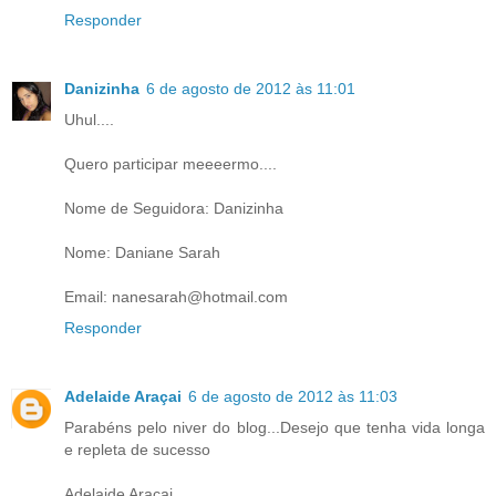
Responder
Danizinha
6 de agosto de 2012 às 11:01
Uhul....
Quero participar meeeermo....
Nome de Seguidora: Danizinha
Nome: Daniane Sarah
Email: nanesarah@hotmail.com
Responder
Adelaide Araçai
6 de agosto de 2012 às 11:03
Parabéns pelo niver do blog...Desejo que tenha vida longa
e repleta de sucesso
Adelaide Araçai