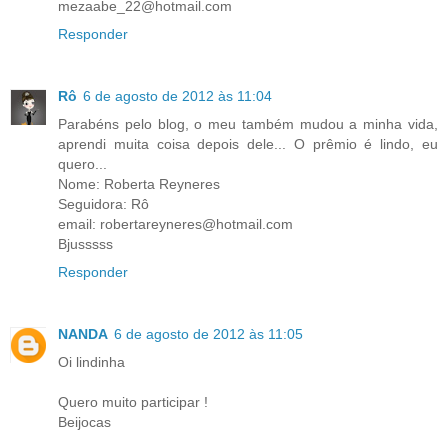
mezaabe_22@hotmail.com
Responder
Rô
6 de agosto de 2012 às 11:04
Parabéns pelo blog, o meu também mudou a minha vida,
aprendi muita coisa depois dele... O prêmio é lindo, eu
quero...
Nome: Roberta Reyneres
Seguidora: Rô
email: robertareyneres@hotmail.com
Bjusssss
Responder
NANDA
6 de agosto de 2012 às 11:05
Oi lindinha
Quero muito participar !
Beijocas