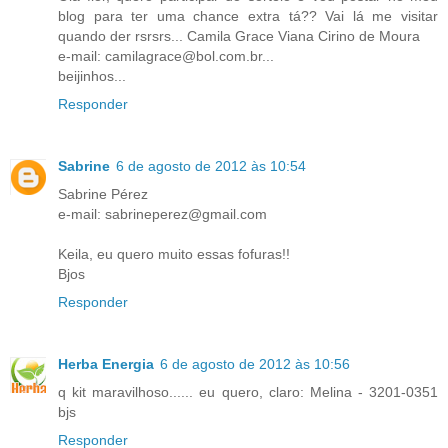
blog para ter uma chance extra tá?? Vai lá me visitar
quando der rsrsrs... Camila Grace Viana Cirino de Moura
e-mail: camilagrace@bol.com.br...
beijinhos...
Responder
Sabrine
6 de agosto de 2012 às 10:54
Sabrine Pérez
e-mail: sabrineperez@gmail.com
Keila, eu quero muito essas fofuras!!
Bjos
Responder
Herba Energia
6 de agosto de 2012 às 10:56
q kit maravilhoso...... eu quero, claro: Melina - 3201-0351
bjs
Responder