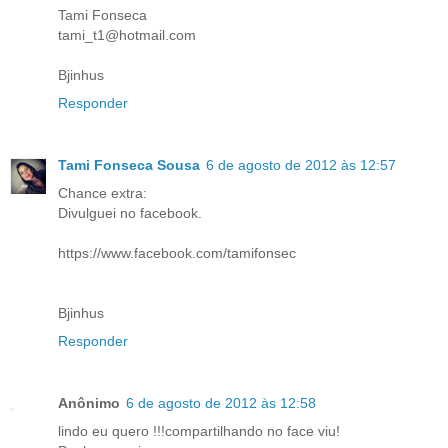
Tami Fonseca
tami_t1@hotmail.com
Bjinhus
Responder
Tami Fonseca Sousa
6 de agosto de 2012 às 12:57
Chance extra:
Divulguei no facebook.
https://www.facebook.com/tamifonsec
Bjinhus
Responder
Anônimo
6 de agosto de 2012 às 12:58
lindo eu quero !!!compartilhando no face viu!