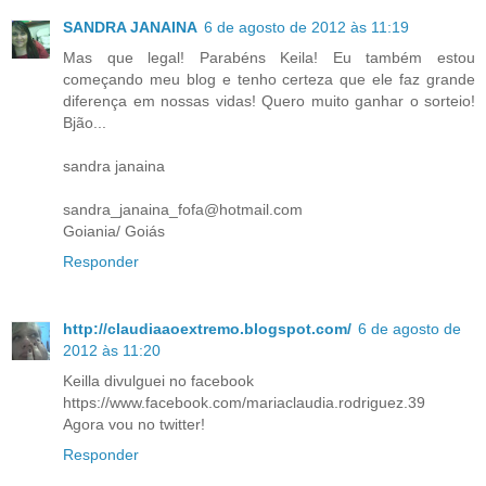
SANDRA JANAINA
6 de agosto de 2012 às 11:19
Mas que legal! Parabéns Keila! Eu também estou
começando meu blog e tenho certeza que ele faz grande
diferença em nossas vidas! Quero muito ganhar o sorteio!
Bjão...
sandra janaina
sandra_janaina_fofa@hotmail.com
Goiania/ Goiás
Responder
http://claudiaaoextremo.blogspot.com/
6 de agosto de
2012 às 11:20
Keilla divulguei no facebook
https://www.facebook.com/mariaclaudia.rodriguez.39
Agora vou no twitter!
Responder