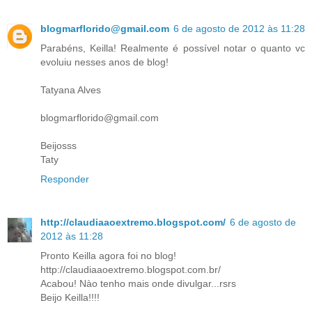
blogmarflorido@gmail.com
6 de agosto de 2012 às 11:28
Parabéns, Keilla! Realmente é possível notar o quanto vc
evoluiu nesses anos de blog!
Tatyana Alves
blogmarflorido@gmail.com
Beijosss
Taty
Responder
http://claudiaaoextremo.blogspot.com/
6 de agosto de
2012 às 11:28
Pronto Keilla agora foi no blog!
http://claudiaaoextremo.blogspot.com.br/
Acabou! Nào tenho mais onde divulgar...rsrs
Beijo Keilla!!!!