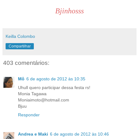
Bjinhosss
Keilla Colombo
Compartilhar
403 comentários:
Mô
6 de agosto de 2012 às 10:35
Uhull quero participar dessa festa rs!
Monia Tagawa
Moniaimoto@hotmail.com
Bjuu
Responder
Andrea e Maki
6 de agosto de 2012 às 10:46