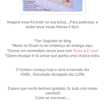
Imagine esse Kit lindo na sua bolsa....Para participar, e
poder levar essas fofuras é fácil:
*Ser Seguidor do blog
*Morar no Brasil ou ter endereço de entrega aqui.
Nome
E-mail
*Deixar um comentário nesse post com
e
*Quem divulgar é só avisar que ganha uma chance extra.
O Sorteio começa hoje e será encerrado dia
10/09....Resultado divulgado dia 12/09.
Espero que vocês tenham gostado, fiz tudo com muito
carinho!!!
Corre se inscrever.....