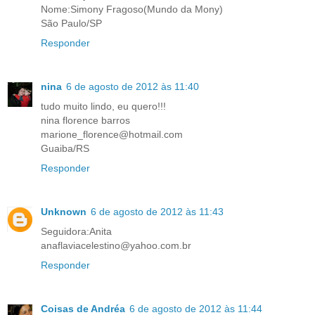
Nome:Simony Fragoso(Mundo da Mony)
São Paulo/SP
Responder
nina
6 de agosto de 2012 às 11:40
tudo muito lindo, eu quero!!!
nina florence barros
marione_florence@hotmail.com
Guaiba/RS
Responder
Unknown
6 de agosto de 2012 às 11:43
Seguidora:Anita
anaflaviacelestino@yahoo.com.br
Responder
Coisas de Andréa
6 de agosto de 2012 às 11:44