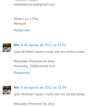
adelaidearacai@gmail.com
Muita Luz e Paz
Abraços
Responder
Mel
6 de agosto de 2012 às 11:03
Que kit lindo!! quero muito ele ma minha bolsa..
Mezaabe Pimentel da silva
mezaabe_22@hotmail.com
Responder
Mel
6 de agosto de 2012 às 11:04
Que kit lindo!! quero muito ele ma minha bolsa..
Mezaabe Pimentel da silva