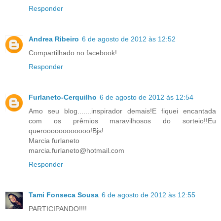
Responder
Andrea Ribeiro
6 de agosto de 2012 às 12:52
Compartilhado no facebook!
Responder
Furlaneto-Cerquilho
6 de agosto de 2012 às 12:54
Amo seu blog.......inspirador demais!E fiquei encantada
com os prêmios maravilhosos do sorteio!!Eu
queroooooooooooo!Bjs!
Marcia furlaneto
marcia.furlaneto@hotmail.com
Responder
Tami Fonseca Sousa
6 de agosto de 2012 às 12:55
PARTICIPANDO!!!!