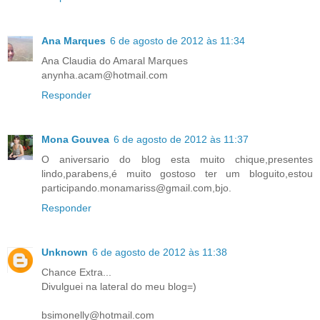
Ana Marques
6 de agosto de 2012 às 11:34
Ana Claudia do Amaral Marques
anynha.acam@hotmail.com
Responder
Mona Gouvea
6 de agosto de 2012 às 11:37
O aniversario do blog esta muito chique,presentes
lindo,parabens,é muito gostoso ter um bloguito,estou
participando.monamariss@gmail.com,bjo.
Responder
Unknown
6 de agosto de 2012 às 11:38
Chance Extra...
Divulguei na lateral do meu blog=)
bsimonelly@hotmail.com