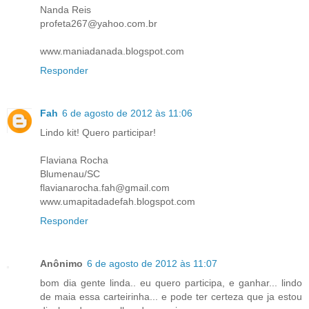
Nanda Reis
profeta267@yahoo.com.br
www.maniadanada.blogspot.com
Responder
Fah
6 de agosto de 2012 às 11:06
Lindo kit! Quero participar!
Flaviana Rocha
Blumenau/SC
flavianarocha.fah@gmail.com
www.umapitadadefah.blogspot.com
Responder
Anônimo
6 de agosto de 2012 às 11:07
bom dia gente linda.. eu quero participa, e ganhar... lindo
de maia essa carteirinha... e pode ter certeza que ja estou