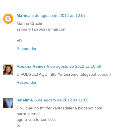
Marina
6 de agosto de 2012 às 10:57
Marina Crachi
sstmary (arroba) gmail.com
=D
Responder
Rosana Remor
6 de agosto de 2012 às 10:59
DIVULGUEI AQUI http://artesremor.blogspot.com.br/
Responder
lenalima
6 de agosto de 2012 às 11:00
Divulguei no htt://enkantosdalena.blogspot.com
barra lateral!
agora vou torcer kkkk
bj