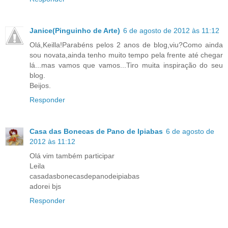
Janice(Pinguinho de Arte)
6 de agosto de 2012 às 11:12
Olá,Keilla!Parabéns pelos 2 anos de blog,viu?Como ainda
sou novata,ainda tenho muito tempo pela frente até chegar
lá...mas vamos que vamos...Tiro muita inspiração do seu
blog.
Beijos.
Responder
Casa das Bonecas de Pano de Ipiabas
6 de agosto de
2012 às 11:12
Olá vim também participar
Leila
casadasbonecasdepanodeipiabas
adorei bjs
Responder