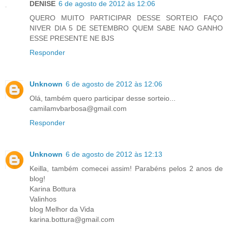
DENISE
6 de agosto de 2012 às 12:06
QUERO MUITO PARTICIPAR DESSE SORTEIO FAÇO
NIVER DIA 5 DE SETEMBRO QUEM SABE NAO GANHO
ESSE PRESENTE NE BJS
Responder
Unknown
6 de agosto de 2012 às 12:06
Olá, também quero participar desse sorteio...
camilamvbarbosa@gmail.com
Responder
Unknown
6 de agosto de 2012 às 12:13
Keilla, também comecei assim! Parabéns pelos 2 anos de
blog!
Karina Bottura
Valinhos
blog Melhor da Vida
karina.bottura@gmail.com