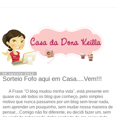
06 agosto 2012
Sorteio Fofo aqui em Casa....Vem!!!
A Frase "O blog mudou minha vida", está presente em
quase ou até todos os blog que conheço, pelo simples
motivo que nunca passamos por um blog sem levar nada,
sem aprender um pouquinho, sem mudar nossa maneira de
pensar....Comigo não foi diferente, eu decidi fazer um, sem