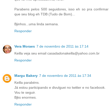
Parabens pelos 500 seguidores, isso eh so pra confirmar
que seu blog eh TDB (Tudo de Bom)...
Bjinhos...uma linda semana.
Responder
Vera Moraes
7 de novembro de 2011 às 17:14
Keilla veja seu email casadadonakeilla@yahoo.com.br
Responder
Margu Bakery
7 de novembro de 2011 às 17:34
Keilla parabéns.
Já estou participando e divulguei no twitter e no facebook.
Vou te seguir.
Bjks enormes.
Responder