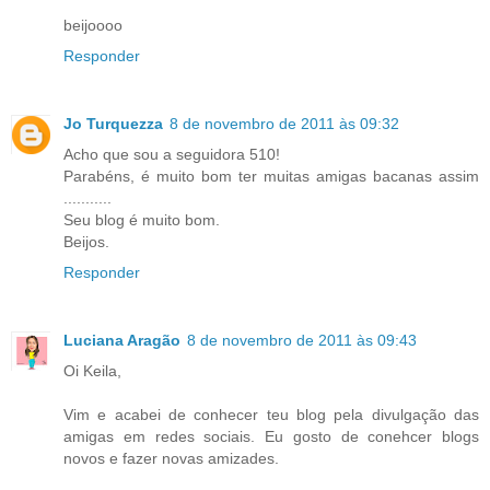
beijoooo
Responder
Jo Turquezza
8 de novembro de 2011 às 09:32
Acho que sou a seguidora 510!
Parabéns, é muito bom ter muitas amigas bacanas assim
...........
Seu blog é muito bom.
Beijos.
Responder
Luciana Aragão
8 de novembro de 2011 às 09:43
Oi Keila,
Vim e acabei de conhecer teu blog pela divulgação das
amigas em redes sociais. Eu gosto de conehcer blogs
novos e fazer novas amizades.