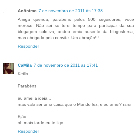
Anônimo
7 de novembro de 2011 às 17:38
Amiga querida, parabéns pelos 500 seguidores, você
merece! Não sei se terei tempo para participar da sua
blogagem coletiva, andoo emio ausente da blogosfersa,
mas obrigada pelo convite. Um abração!!!
Responder
CaMila
7 de novembro de 2011 às 17:41
Keilla
Parabéns!
eu amei a ideia...
mas vale ser uma coisa que o Marido fez, e eu amei? rsrsr
Bjão...
ah mais tarde eu te ligo
Responder