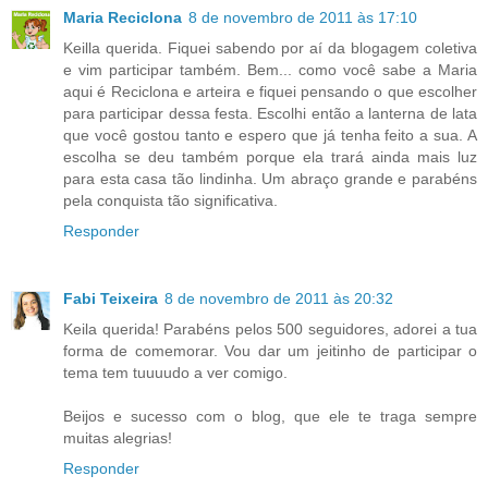
Maria Reciclona
8 de novembro de 2011 às 17:10
Keilla querida. Fiquei sabendo por aí da blogagem coletiva
e vim participar também. Bem... como você sabe a Maria
aqui é Reciclona e arteira e fiquei pensando o que escolher
para participar dessa festa. Escolhi então a lanterna de lata
que você gostou tanto e espero que já tenha feito a sua. A
escolha se deu também porque ela trará ainda mais luz
para esta casa tão lindinha. Um abraço grande e parabéns
pela conquista tão significativa.
Responder
Fabi Teixeira
8 de novembro de 2011 às 20:32
Keila querida! Parabéns pelos 500 seguidores, adorei a tua
forma de comemorar. Vou dar um jeitinho de participar o
tema tem tuuuudo a ver comigo.
Beijos e sucesso com o blog, que ele te traga sempre
muitas alegrias!
Responder