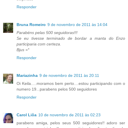
Responder
Bruna Romeiro
9 de novembro de 2011 às 14:04
Parabéns pelas 500 seguidoras!!!
Se eu tivesse terminado de bordar a manta do Enzo
participaria com certeza.
Bjus =*
Responder
Mariazinha
9 de novembro de 2011 às 20:11
Oi Keila.....moramos bem perto....estou participando com o
numero 19...parabens pelos 500 seguidores
Responder
Carol Liôa
10 de novembro de 2011 às 02:23
parabens amiga, pelos seus 500 seguidores!! adoro ser