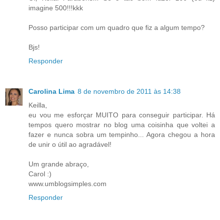
imagine 500!!!kkk
Posso participar com um quadro que fiz a algum tempo?
Bjs!
Responder
Carolina Lima
8 de novembro de 2011 às 14:38
Keilla,
eu vou me esforçar MUITO para conseguir participar. Há
tempos quero mostrar no blog uma coisinha que voltei a
fazer e nunca sobra um tempinho... Agora chegou a hora
de unir o útil ao agradável!
Um grande abraço,
Carol :)
www.umblogsimples.com
Responder