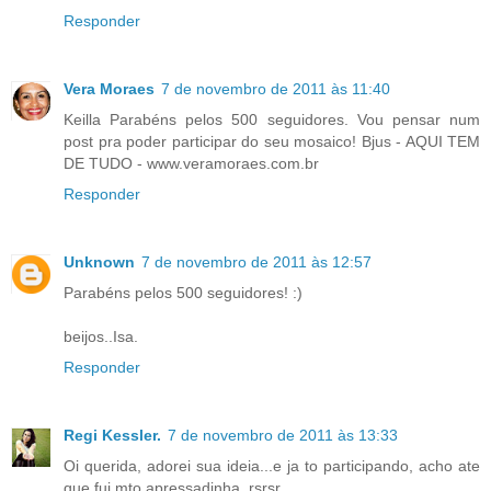
Responder
Vera Moraes
7 de novembro de 2011 às 11:40
Keilla Parabéns pelos 500 seguidores. Vou pensar num
post pra poder participar do seu mosaico! Bjus - AQUI TEM
DE TUDO - www.veramoraes.com.br
Responder
Unknown
7 de novembro de 2011 às 12:57
Parabéns pelos 500 seguidores! :)
beijos..Isa.
Responder
Regi Kessler.
7 de novembro de 2011 às 13:33
Oi querida, adorei sua ideia...e ja to participando, acho ate
que fui mto apressadinha, rsrsr.