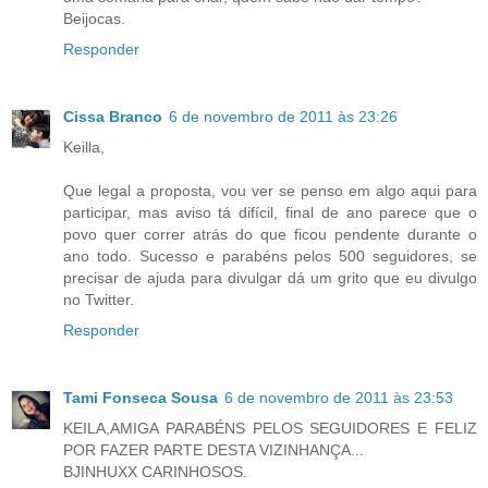
Beijocas.
Responder
Cissa Branco
6 de novembro de 2011 às 23:26
Keilla,
Que legal a proposta, vou ver se penso em algo aqui para
participar, mas aviso tá difícil, final de ano parece que o
povo quer correr atrás do que ficou pendente durante o
ano todo. Sucesso e parabéns pelos 500 seguidores, se
precisar de ajuda para divulgar dá um grito que eu divulgo
no Twitter.
Responder
Tami Fonseca Sousa
6 de novembro de 2011 às 23:53
KEILA,AMIGA PARABÉNS PELOS SEGUIDORES E FELIZ
POR FAZER PARTE DESTA VIZINHANÇA...
BJINHUXX CARINHOSOS.