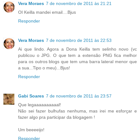
Vera Moraes
7 de novembro de 2011 às 21:21
OI Keilla mandei email....Bjus
Responder
Vera Moraes
7 de novembro de 2011 às 22:53
Ai que lindo. Agora a Dona Keilla tem selinho novo (vc
publicou o JPG. O que tem a extensão PNG fica melhor
para os outros blogs que tem uma barra lateral menor que
a sua...Tipo o meu)...Bjus!
Responder
Gabi Soares
7 de novembro de 2011 às 23:57
Que legaaaaaaaaaal!
Não sei fazer bulhufas nenhuma, mas irei me esforçar e
fazer algo pra participar da blogagem !
Um beeeeijo!
Responder