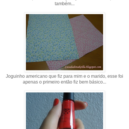
também...
Joguinho americano que fiz para mim e o marido, esse foi
apenas o primeiro então fiz bem básico...