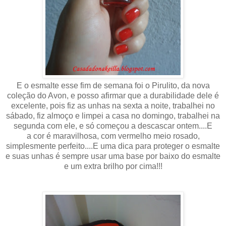
E o esmalte esse fim de semana foi o Pirulito, da nova
coleção do Avon, e posso afirmar que a durabilidade dele é
excelente, pois fiz as unhas na sexta a noite, trabalhei no
sábado, fiz almoço e limpei a casa no domingo, trabalhei na
segunda com ele, e só começou a descascar ontem....E
a cor é maravilhosa, com vermelho meio rosado,
simplesmente perfeito....E uma dica para proteger o esmalte
e suas unhas é sempre usar uma base por baixo do esmalte
e um extra brilho por cima!!!