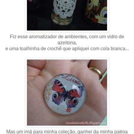
Fiz esse aromatizador de ambientes, com um vidro de
azeitona,
e uma toalhinha de crochê que apliquei com cola branca...
Mas um imã para minha coleção, ganhei da minha patroa