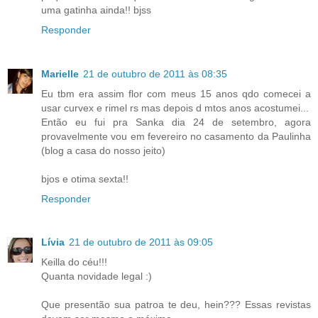
uma gatinha ainda!! bjss
Responder
Marielle
21 de outubro de 2011 às 08:35
Eu tbm era assim flor com meus 15 anos qdo comecei a
usar curvex e rimel rs mas depois d mtos anos acostumei...
Então eu fui pra Sanka dia 24 de setembro, agora
provavelmente vou em fevereiro no casamento da Paulinha
(blog a casa do nosso jeito)
bjos e otima sexta!!
Responder
Lívia
21 de outubro de 2011 às 09:05
Keilla do céu!!!
Quanta novidade legal :)
Que presentão sua patroa te deu, hein??? Essas revistas