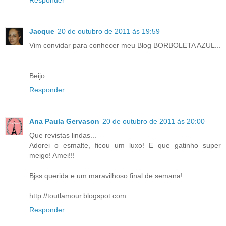
Jacque
20 de outubro de 2011 às 19:59
Vim convidar para conhecer meu Blog BORBOLETA AZUL...
Beijo
Responder
Ana Paula Gervason
20 de outubro de 2011 às 20:00
Que revistas lindas...
Adorei o esmalte, ficou um luxo! E que gatinho super
meigo! Amei!!!
Bjss querida e um maravilhoso final de semana!
http://toutlamour.blogspot.com
Responder